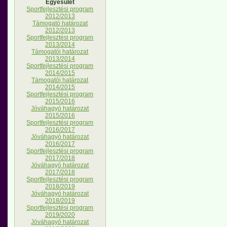
Egyesület
Sportfejlesztési program
2012/2013
Támogató határozat
2012/2013
Sportfejlesztési program
2013/2014
Támogatói határozat
2013/2014
Sportfejlesztési program
2014/2015
Támogatói határozat
2014/2015
Sportfejlesztési program
2015/2016
Jóváhagyó határozat
2015/2016
Sportfejlesztési program
2016/2017
Jóváhagyó határozat
2016/2017
Sportfejlesztési program
2017/2018
Jóváhagyó határozat
2017/2018
Sportfejlesztési program
2018/2019
Jóváhagyó határozat
2018/2019
Sportfejlesztési program
2019/2020
Jóváhagyó határozat