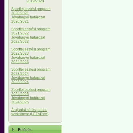
2019/2020
Sportfejlesztési program
2020/2021
Jóváhagyó határozat
2020/2021
Sportfejlesztési program
2021/2022
Jóváhagyó határozat
2022/2023
Sportfejlesztési program
2022/2023
Jóváhagyó határozat
2022/2023
Sportfejlesztési program
2023/2024
Jóváhagyó határozat
2023/2024
Sportfejlesztési program
2024/2025
Jóváhagyó határozat
2024/2025
Árajánlat kérés polcos
szekrényre (LEZÁRVA)
Belépés