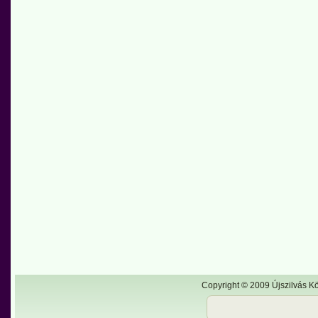
Copyright © 2009 Újszilvás Kö