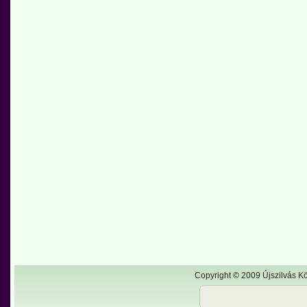
Copyright © 2009 Újszilvás Kö