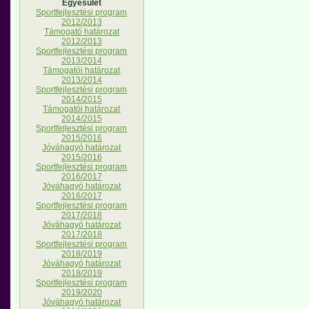
Egyesület
Sportfejlesztési program
2012/2013
Támogató határozat
2012/2013
Sportfejlesztési program
2013/2014
Támogatói határozat
2013/2014
Sportfejlesztési program
2014/2015
Támogatói határozat
2014/2015
Sportfejlesztési program
2015/2016
Jóváhagyó határozat
2015/2016
Sportfejlesztési program
2016/2017
Jóváhagyó határozat
2016/2017
Sportfejlesztési program
2017/2018
Jóváhagyó határozat
2017/2018
Sportfejlesztési program
2018/2019
Jóváhagyó határozat
2018/2019
Sportfejlesztési program
2019/2020
Jóváhagyó határozat