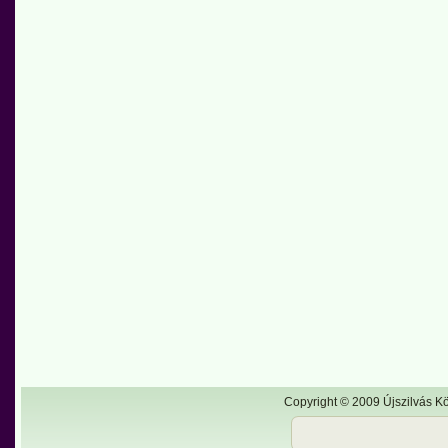
Copyright © 2009 Újszilvás Kö