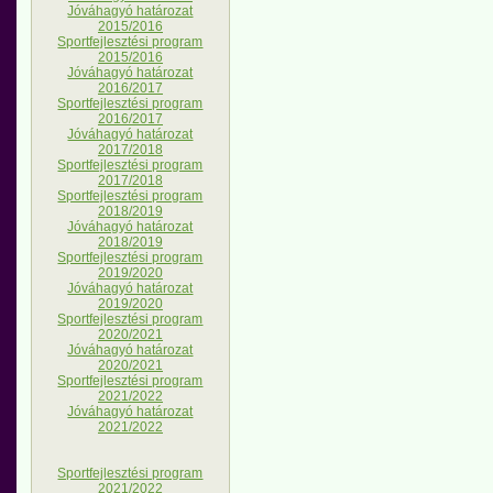
Jóváhagyó határozat
2015/2016
Sportfejlesztési program
2015/2016
Jóváhagyó határozat
2016/2017
Sportfejlesztési program
2016/2017
Jóváhagyó határozat
2017/2018
Sportfejlesztési program
2017/2018
Sportfejlesztési program
2018/2019
Jóváhagyó határozat
2018/2019
Sportfejlesztési program
2019/2020
Jóváhagyó határozat
2019/2020
Sportfejlesztési program
2020/2021
Jóváhagyó határozat
2020/2021
Sportfejlesztési program
2021/2022
Jóváhagyó határozat
2021/2022
Sportfejlesztési program
2021/2022