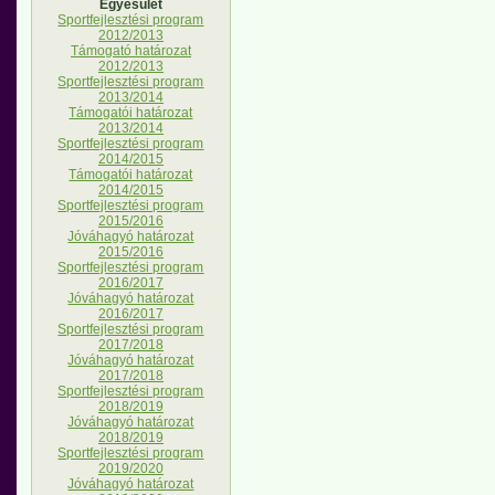
Egyesület
Sportfejlesztési program
2012/2013
Támogató határozat
2012/2013
Sportfejlesztési program
2013/2014
Támogatói határozat
2013/2014
Sportfejlesztési program
2014/2015
Támogatói határozat
2014/2015
Sportfejlesztési program
2015/2016
Jóváhagyó határozat
2015/2016
Sportfejlesztési program
2016/2017
Jóváhagyó határozat
2016/2017
Sportfejlesztési program
2017/2018
Jóváhagyó határozat
2017/2018
Sportfejlesztési program
2018/2019
Jóváhagyó határozat
2018/2019
Sportfejlesztési program
2019/2020
Jóváhagyó határozat