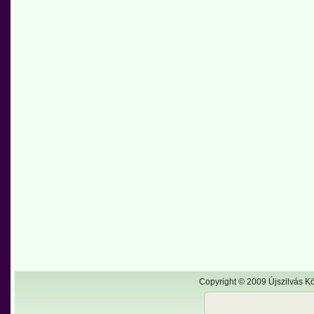
Copyright © 2009 Újszilvás Kö