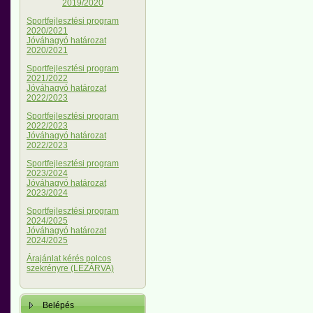
2019/2020
Sportfejlesztési program
2020/2021
Jóváhagyó határozat
2020/2021
Sportfejlesztési program
2021/2022
Jóváhagyó határozat
2022/2023
Sportfejlesztési program
2022/2023
Jóváhagyó határozat
2022/2023
Sportfejlesztési program
2023/2024
Jóváhagyó határozat
2023/2024
Sportfejlesztési program
2024/2025
Jóváhagyó határozat
2024/2025
Árajánlat kérés polcos
szekrényre (LEZÁRVA)
Belépés