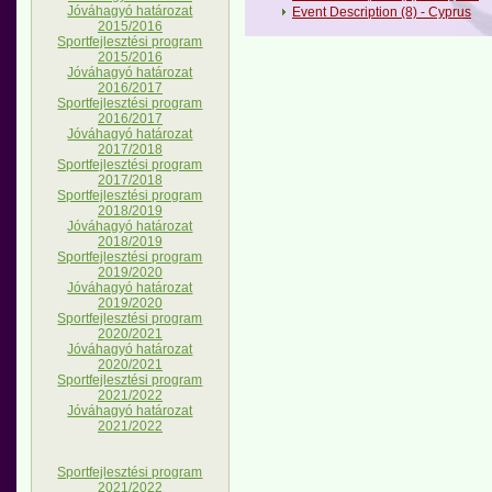
Jóváhagyó határozat
Event Description (8) - Cyprus
2015/2016
Sportfejlesztési program
2015/2016
Jóváhagyó határozat
2016/2017
Sportfejlesztési program
2016/2017
Jóváhagyó határozat
2017/2018
Sportfejlesztési program
2017/2018
Sportfejlesztési program
2018/2019
Jóváhagyó határozat
2018/2019
Sportfejlesztési program
2019/2020
Jóváhagyó határozat
2019/2020
Sportfejlesztési program
2020/2021
Jóváhagyó határozat
2020/2021
Sportfejlesztési program
2021/2022
Jóváhagyó határozat
2021/2022
Sportfejlesztési program
2021/2022