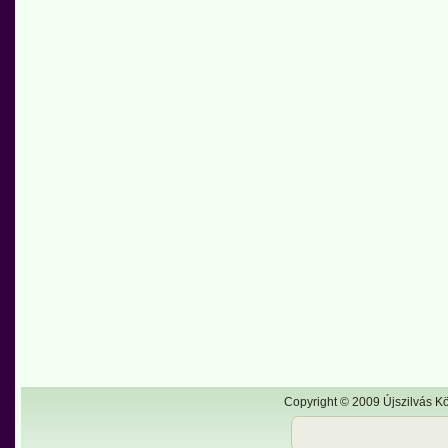
Copyright © 2009 Újszilvás Kö