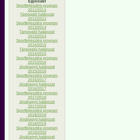
Egyesület
Sportfejlesztési program
2012/2013
Támogató határozat
2012/2013
Sportfejlesztési program
2013/2014
Támogatói határozat
2013/2014
Sportfejlesztési program
2014/2015
Támogatói határozat
2014/2015
Sportfejlesztési program
2015/2016
Jóváhagyó határozat
2015/2016
Sportfejlesztési program
2016/2017
Jóváhagyó határozat
2016/2017
Sportfejlesztési program
2017/2018
Jóváhagyó határozat
2017/2018
Sportfejlesztési program
2018/2019
Jóváhagyó határozat
2018/2019
Sportfejlesztési program
2019/2020
Jóváhagyó határozat