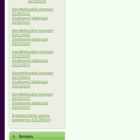
2019/2020
Sportfejlesztési program
2020/2021
Jóváhagyó határozat
2020/2021
Sportfejlesztési program
2021/2022
Jóváhagyó határozat
2022/2023
Sportfejlesztési program
2022/2023
Jóváhagyó határozat
2022/2023
Sportfejlesztési program
2023/2024
Jóváhagyó határozat
2023/2024
Sportfejlesztési program
2024/2025
Jóváhagyó határozat
2024/2025
Árajánlat kérés polcos
szekrényre (LEZÁRVA)
Belépés