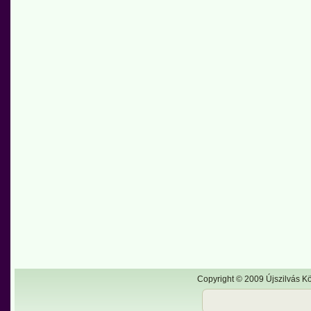
Copyright © 2009 Újszilvás Kö