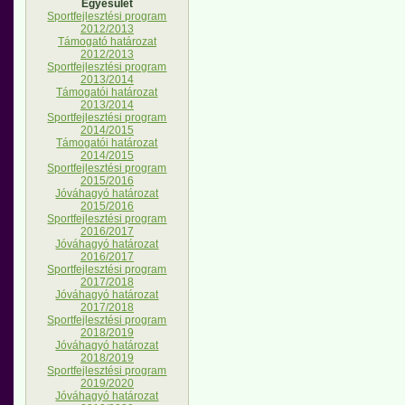
Egyesület
Sportfejlesztési program
2012/2013
Támogató határozat
2012/2013
Sportfejlesztési program
2013/2014
Támogatói határozat
2013/2014
Sportfejlesztési program
2014/2015
Támogatói határozat
2014/2015
Sportfejlesztési program
2015/2016
Jóváhagyó határozat
2015/2016
Sportfejlesztési program
2016/2017
Jóváhagyó határozat
2016/2017
Sportfejlesztési program
2017/2018
Jóváhagyó határozat
2017/2018
Sportfejlesztési program
2018/2019
Jóváhagyó határozat
2018/2019
Sportfejlesztési program
2019/2020
Jóváhagyó határozat