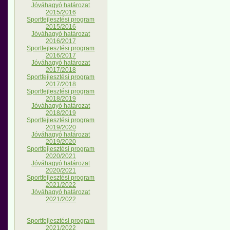
Jóváhagyó határozat
2015/2016
Sportfejlesztési program
2015/2016
Jóváhagyó határozat
2016/2017
Sportfejlesztési program
2016/2017
Jóváhagyó határozat
2017/2018
Sportfejlesztési program
2017/2018
Sportfejlesztési program
2018/2019
Jóváhagyó határozat
2018/2019
Sportfejlesztési program
2019/2020
Jóváhagyó határozat
2019/2020
Sportfejlesztési program
2020/2021
Jóváhagyó határozat
2020/2021
Sportfejlesztési program
2021/2022
Jóváhagyó határozat
2021/2022
Sportfejlesztési program
2021/2022