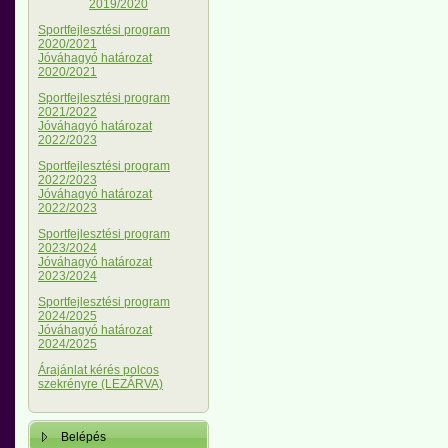
2019/2020
Sportfejlesztési program
2020/2021
Jóváhagyó határozat
2020/2021
Sportfejlesztési program
2021/2022
Jóváhagyó határozat
2022/2023
Sportfejlesztési program
2022/2023
Jóváhagyó határozat
2022/2023
Sportfejlesztési program
2023/2024
Jóváhagyó határozat
2023/2024
Sportfejlesztési program
2024/2025
Jóváhagyó határozat
2024/2025
Árajánlat kérés polcos
szekrényre (LEZÁRVA)
Belépés