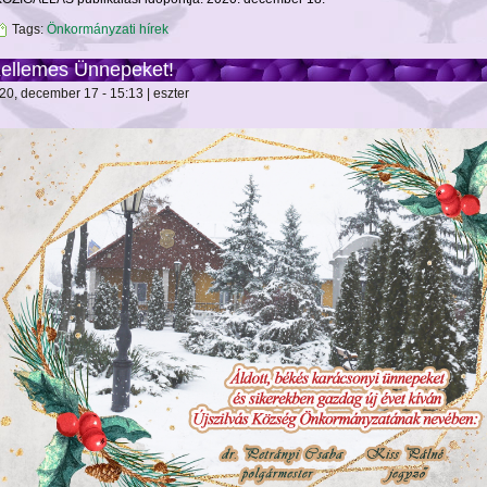
Tags:
Önkormányzati hírek
ellemes Ünnepeket!
20, december 17 - 15:13 | eszter