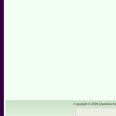
Copyright © 2009 Újszilvás Kö