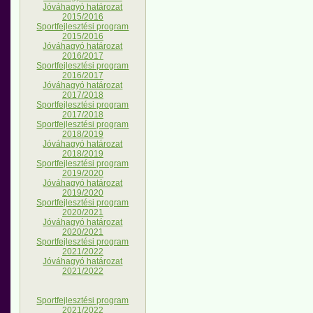
Jóváhagyó határozat
2015/2016
Sportfejlesztési program
2015/2016
Jóváhagyó határozat
2016/2017
Sportfejlesztési program
2016/2017
Jóváhagyó határozat
2017/2018
Sportfejlesztési program
2017/2018
Sportfejlesztési program
2018/2019
Jóváhagyó határozat
2018/2019
Sportfejlesztési program
2019/2020
Jóváhagyó határozat
2019/2020
Sportfejlesztési program
2020/2021
Jóváhagyó határozat
2020/2021
Sportfejlesztési program
2021/2022
Jóváhagyó határozat
2021/2022
Sportfejlesztési program
2021/2022