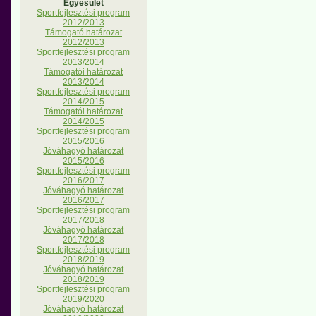
Egyesület
Sportfejlesztési program
2012/2013
Támogató határozat
2012/2013
Sportfejlesztési program
2013/2014
Támogatói határozat
2013/2014
Sportfejlesztési program
2014/2015
Támogatói határozat
2014/2015
Sportfejlesztési program
2015/2016
Jóváhagyó határozat
2015/2016
Sportfejlesztési program
2016/2017
Jóváhagyó határozat
2016/2017
Sportfejlesztési program
2017/2018
Jóváhagyó határozat
2017/2018
Sportfejlesztési program
2018/2019
Jóváhagyó határozat
2018/2019
Sportfejlesztési program
2019/2020
Jóváhagyó határozat