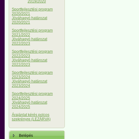
2019/2020
Sportfejlesztési program
2020/2021
Jóváhagyó határozat
2020/2021
Sportfejlesztési program
2021/2022
Jóváhagyó határozat
2022/2023
Sportfejlesztési program
2022/2023
Jóváhagyó határozat
2022/2023
Sportfejlesztési program
2023/2024
Jóváhagyó határozat
2023/2024
Sportfejlesztési program
2024/2025
Jóváhagyó határozat
2024/2025
Árajánlat kérés polcos
szekrényre (LEZÁRVA)
Belépés