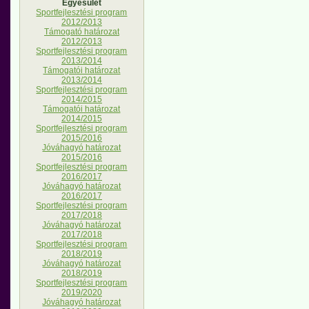
Egyesület
Sportfejlesztési program
2012/2013
Támogató határozat
2012/2013
Sportfejlesztési program
2013/2014
Támogatói határozat
2013/2014
Sportfejlesztési program
2014/2015
Támogatói határozat
2014/2015
Sportfejlesztési program
2015/2016
Jóváhagyó határozat
2015/2016
Sportfejlesztési program
2016/2017
Jóváhagyó határozat
2016/2017
Sportfejlesztési program
2017/2018
Jóváhagyó határozat
2017/2018
Sportfejlesztési program
2018/2019
Jóváhagyó határozat
2018/2019
Sportfejlesztési program
2019/2020
Jóváhagyó határozat