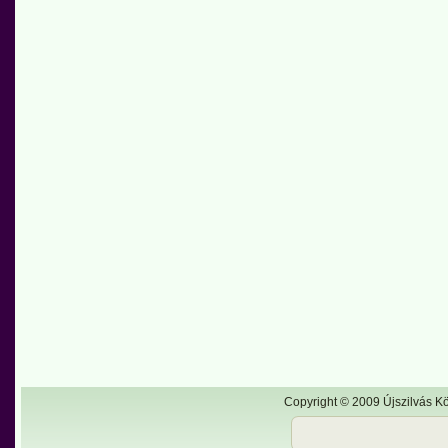
Copyright © 2009 Újszilvás Kö