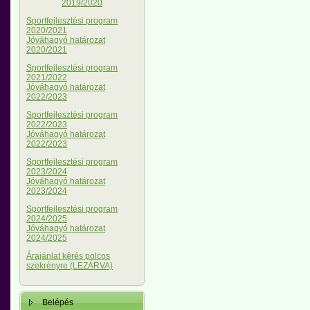
2019/2020
Sportfejlesztési program
2020/2021
Jóváhagyó határozat
2020/2021
Sportfejlesztési program
2021/2022
Jóváhagyó határozat
2022/2023
Sportfejlesztési program
2022/2023
Jóváhagyó határozat
2022/2023
Sportfejlesztési program
2023/2024
Jóváhagyó határozat
2023/2024
Sportfejlesztési program
2024/2025
Jóváhagyó határozat
2024/2025
Árajánlat kérés polcos
szekrényre (LEZÁRVA)
Belépés