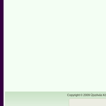
Copyright © 2009 Újszilvás Kö