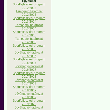
Egyesület
Sportfejlesztési program
2012/2013
Támogató határozat
2012/2013
Sportfejlesztési program
2013/2014
Támogatói határozat
2013/2014
Sportfejlesztési program
2014/2015
Támogatói határozat
2014/2015
Sportfejlesztési program
2015/2016
Jóváhagyó határozat
2015/2016
Sportfejlesztési program
2016/2017
Jóváhagyó határozat
2016/2017
Sportfejlesztési program
2017/2018
Jóváhagyó határozat
2017/2018
Sportfejlesztési program
2018/2019
Jóváhagyó határozat
2018/2019
Sportfejlesztési program
2019/2020
Jóváhagyó határozat