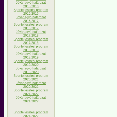
Jóváhagyó határozat
2015/2016
Sportfejlesztési program
2015/2016
Jóváhagyó határozat
2016/2017
Sportfejlesztési program
2016/2017
Jóváhagyó határozat
2017/2018
Sportfejlesztési program
2017/2018
Sportfejlesztési program
2018/2019
Jóváhagyó határozat
2018/2019
Sportfejlesztési program
2019/2020
Jóváhagyó határozat
2019/2020
Sportfejlesztési program
2020/2021
Jóváhagyó határozat
2020/2021
Sportfejlesztési program
2021/2022
Jóváhagyó határozat
2021/2022
Sportfejlesztési program
2021/2022