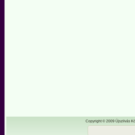
Copyright © 2009 Újszilvás Kö