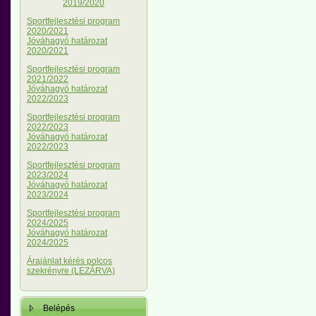
2019/2020
Sportfejlesztési program
2020/2021
Jóváhagyó határozat
2020/2021
Sportfejlesztési program
2021/2022
Jóváhagyó határozat
2022/2023
Sportfejlesztési program
2022/2023
Jóváhagyó határozat
2022/2023
Sportfejlesztési program
2023/2024
Jóváhagyó határozat
2023/2024
Sportfejlesztési program
2024/2025
Jóváhagyó határozat
2024/2025
Árajánlat kérés polcos
szekrényre (LEZÁRVA)
Belépés