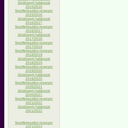
Jóváhagyó határozat
2015/2016
Sportfejlesztési program
2015/2016
Jóváhagyó határozat
2016/2017
Sportfejlesztési program
2016/2017
Jóváhagyó határozat
2017/2018
Sportfejlesztési program
2017/2018
Sportfejlesztési program
2018/2019
Jóváhagyó határozat
2018/2019
Sportfejlesztési program
2019/2020
Jóváhagyó határozat
2019/2020
Sportfejlesztési program
2020/2021
Jóváhagyó határozat
2020/2021
Sportfejlesztési program
2021/2022
Jóváhagyó határozat
2021/2022
Sportfejlesztési program
2021/2022