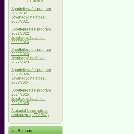
2019/2020
Sportfejlesztési program
2020/2021
Jóváhagyó határozat
2020/2021
Sportfejlesztési program
2021/2022
Jóváhagyó határozat
2022/2023
Sportfejlesztési program
2022/2023
Jóváhagyó határozat
2022/2023
Sportfejlesztési program
2023/2024
Jóváhagyó határozat
2023/2024
Sportfejlesztési program
2024/2025
Jóváhagyó határozat
2024/2025
Árajánlat kérés polcos
szekrényre (LEZÁRVA)
Belépés