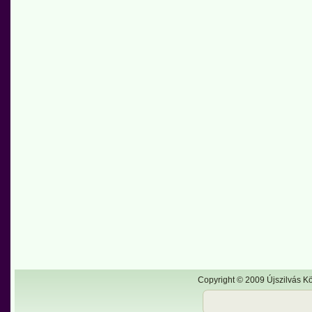
Copyright © 2009 Újszilvás Kö