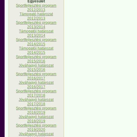
Egyesület
Sportfejlesztési program
2012/2013
Támogató határozat
2012/2013
Sportfejlesztési program
2013/2014
Támogatói határozat
2013/2014
Sportfejlesztési program
2014/2015
Támogatói határozat
2014/2015
Sportfejlesztési program
2015/2016
Jóváhagyó határozat
2015/2016
Sportfejlesztési program
2016/2017
Jóváhagyó határozat
2016/2017
Sportfejlesztési program
2017/2018
Jóváhagyó határozat
2017/2018
Sportfejlesztési program
2018/2019
Jóváhagyó határozat
2018/2019
Sportfejlesztési program
2019/2020
Jóváhagyó határozat