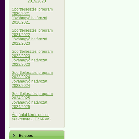
2019/2020
Sportfejlesztési program
2020/2021
Jóváhagyó határozat
2020/2021
Sportfejlesztési program
2021/2022
Jóváhagyó határozat
2022/2023
Sportfejlesztési program
2022/2023
Jóváhagyó határozat
2022/2023
Sportfejlesztési program
2023/2024
Jóváhagyó határozat
2023/2024
Sportfejlesztési program
2024/2025
Jóváhagyó határozat
2024/2025
Árajánlat kérés polcos
szekrényre (LEZÁRVA)
Belépés