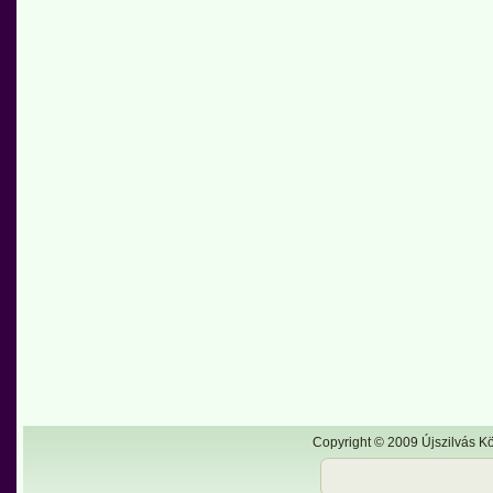
Copyright © 2009 Újszilvás Kö