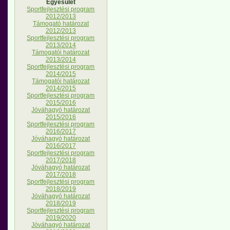
Egyesület
Sportfejlesztési program
2012/2013
Támogató határozat
2012/2013
Sportfejlesztési program
2013/2014
Támogatói határozat
2013/2014
Sportfejlesztési program
2014/2015
Támogatói határozat
2014/2015
Sportfejlesztési program
2015/2016
Jóváhagyó határozat
2015/2016
Sportfejlesztési program
2016/2017
Jóváhagyó határozat
2016/2017
Sportfejlesztési program
2017/2018
Jóváhagyó határozat
2017/2018
Sportfejlesztési program
2018/2019
Jóváhagyó határozat
2018/2019
Sportfejlesztési program
2019/2020
Jóváhagyó határozat