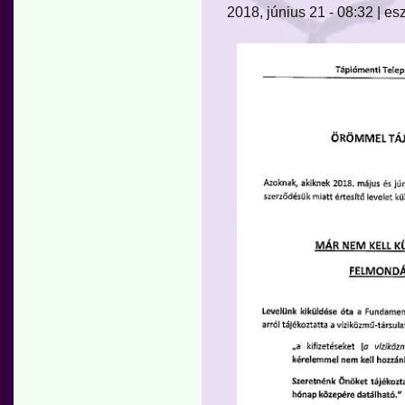
2018, június 21 - 08:32 | esz