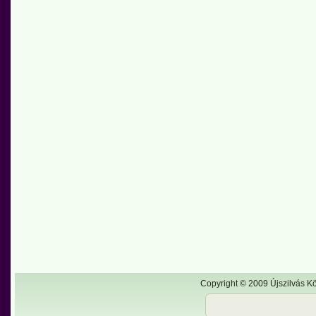
Copyright © 2009 Újszilvás Kö