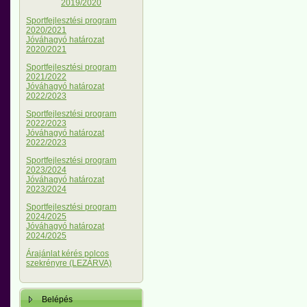
2019/2020
Sportfejlesztési program
2020/2021
Jóváhagyó határozat
2020/2021
Sportfejlesztési program
2021/2022
Jóváhagyó határozat
2022/2023
Sportfejlesztési program
2022/2023
Jóváhagyó határozat
2022/2023
Sportfejlesztési program
2023/2024
Jóváhagyó határozat
2023/2024
Sportfejlesztési program
2024/2025
Jóváhagyó határozat
2024/2025
Árajánlat kérés polcos
szekrényre (LEZÁRVA)
Belépés