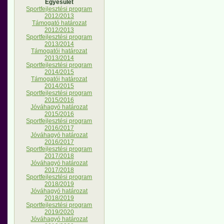
Egyesület
Sportfejlesztési program
2012/2013
Támogató határozat
2012/2013
Sportfejlesztési program
2013/2014
Támogatói határozat
2013/2014
Sportfejlesztési program
2014/2015
Támogatói határozat
2014/2015
Sportfejlesztési program
2015/2016
Jóváhagyó határozat
2015/2016
Sportfejlesztési program
2016/2017
Jóváhagyó határozat
2016/2017
Sportfejlesztési program
2017/2018
Jóváhagyó határozat
2017/2018
Sportfejlesztési program
2018/2019
Jóváhagyó határozat
2018/2019
Sportfejlesztési program
2019/2020
Jóváhagyó határozat