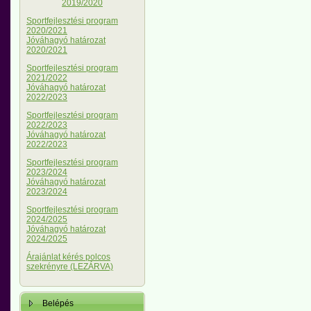
2019/2020
Sportfejlesztési program
2020/2021
Jóváhagyó határozat
2020/2021
Sportfejlesztési program
2021/2022
Jóváhagyó határozat
2022/2023
Sportfejlesztési program
2022/2023
Jóváhagyó határozat
2022/2023
Sportfejlesztési program
2023/2024
Jóváhagyó határozat
2023/2024
Sportfejlesztési program
2024/2025
Jóváhagyó határozat
2024/2025
Árajánlat kérés polcos
szekrényre (LEZÁRVA)
Belépés