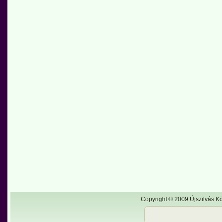
Copyright © 2009 Újszilvás Kö