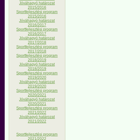
Jóváhagyó határozat
2015/2016
Sportfejlesztési program
2015/2016
Jóváhagyó határozat
2016/2017
Sportfejlesztési program
2016/2017
Jóváhagyó határozat
2017/2018
Sportfejlesztési program
2017/2018
Sportfejlesztési program
2018/2019
Jóváhagyó határozat
2018/2019
Sportfejlesztési program
2019/2020
Jóváhagyó határozat
2019/2020
Sportfejlesztési program
2020/2021
Jóváhagyó határozat
2020/2021
Sportfejlesztési program
2021/2022
Jóváhagyó határozat
2021/2022
Sportfejlesztési program
2021/2022