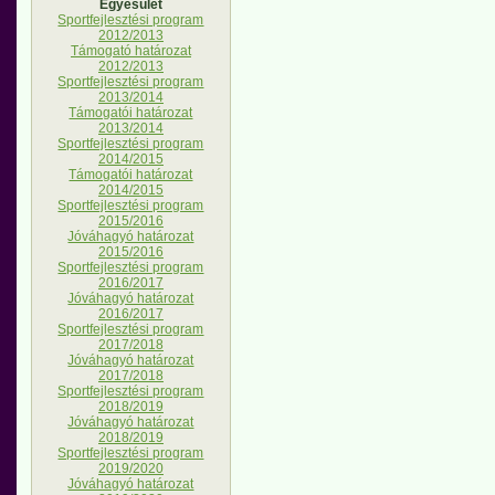
Egyesület
Sportfejlesztési program
2012/2013
Támogató határozat
2012/2013
Sportfejlesztési program
2013/2014
Támogatói határozat
2013/2014
Sportfejlesztési program
2014/2015
Támogatói határozat
2014/2015
Sportfejlesztési program
2015/2016
Jóváhagyó határozat
2015/2016
Sportfejlesztési program
2016/2017
Jóváhagyó határozat
2016/2017
Sportfejlesztési program
2017/2018
Jóváhagyó határozat
2017/2018
Sportfejlesztési program
2018/2019
Jóváhagyó határozat
2018/2019
Sportfejlesztési program
2019/2020
Jóváhagyó határozat