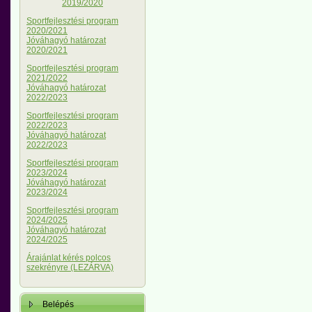
2019/2020
Sportfejlesztési program
2020/2021
Jóváhagyó határozat
2020/2021
Sportfejlesztési program
2021/2022
Jóváhagyó határozat
2022/2023
Sportfejlesztési program
2022/2023
Jóváhagyó határozat
2022/2023
Sportfejlesztési program
2023/2024
Jóváhagyó határozat
2023/2024
Sportfejlesztési program
2024/2025
Jóváhagyó határozat
2024/2025
Árajánlat kérés polcos
szekrényre (LEZÁRVA)
Belépés