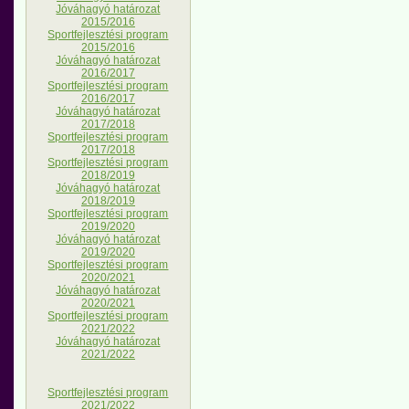
Jóváhagyó határozat
2015/2016
Sportfejlesztési program
2015/2016
Jóváhagyó határozat
2016/2017
Sportfejlesztési program
2016/2017
Jóváhagyó határozat
2017/2018
Sportfejlesztési program
2017/2018
Sportfejlesztési program
2018/2019
Jóváhagyó határozat
2018/2019
Sportfejlesztési program
2019/2020
Jóváhagyó határozat
2019/2020
Sportfejlesztési program
2020/2021
Jóváhagyó határozat
2020/2021
Sportfejlesztési program
2021/2022
Jóváhagyó határozat
2021/2022
Sportfejlesztési program
2021/2022