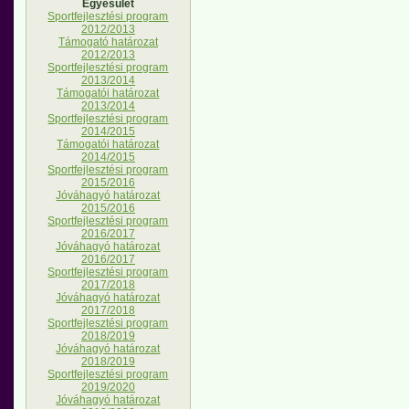
Egyesület
Sportfejlesztési program
2012/2013
Támogató határozat
2012/2013
Sportfejlesztési program
2013/2014
Támogatói határozat
2013/2014
Sportfejlesztési program
2014/2015
Támogatói határozat
2014/2015
Sportfejlesztési program
2015/2016
Jóváhagyó határozat
2015/2016
Sportfejlesztési program
2016/2017
Jóváhagyó határozat
2016/2017
Sportfejlesztési program
2017/2018
Jóváhagyó határozat
2017/2018
Sportfejlesztési program
2018/2019
Jóváhagyó határozat
2018/2019
Sportfejlesztési program
2019/2020
Jóváhagyó határozat