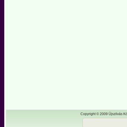
Copyright © 2009 Újszilvás Kö