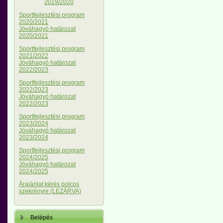
2019/2020
Sportfejlesztési program
2020/2021
Jóváhagyó határozat
2020/2021
Sportfejlesztési program
2021/2022
Jóváhagyó határozat
2022/2023
Sportfejlesztési program
2022/2023
Jóváhagyó határozat
2022/2023
Sportfejlesztési program
2023/2024
Jóváhagyó határozat
2023/2024
Sportfejlesztési program
2024/2025
Jóváhagyó határozat
2024/2025
Árajánlat kérés polcos
szekrényre (LEZÁRVA)
Belépés