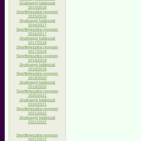
Jóváhagyó határozat
2015/2016
Sportfejlesztési program
2015/2016
Jóváhagyó határozat
2016/2017
Sportfejlesztési program
2016/2017
Jóváhagyó határozat
2017/2018
Sportfejlesztési program
2017/2018
Sportfejlesztési program
2018/2019
Jóváhagyó határozat
2018/2019
Sportfejlesztési program
2019/2020
Jóváhagyó határozat
2019/2020
Sportfejlesztési program
2020/2021
Jóváhagyó határozat
2020/2021
Sportfejlesztési program
2021/2022
Jóváhagyó határozat
2021/2022
Sportfejlesztési program
2021/2022