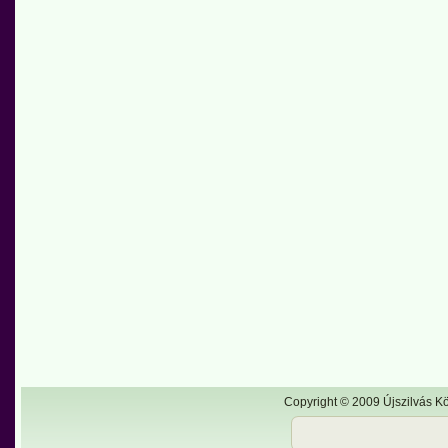
Copyright © 2009 Újszilvás Kö