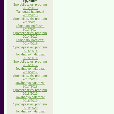
Egyesület
Sportfejlesztési program
2012/2013
Támogató határozat
2012/2013
Sportfejlesztési program
2013/2014
Támogatói határozat
2013/2014
Sportfejlesztési program
2014/2015
Támogatói határozat
2014/2015
Sportfejlesztési program
2015/2016
Jóváhagyó határozat
2015/2016
Sportfejlesztési program
2016/2017
Jóváhagyó határozat
2016/2017
Sportfejlesztési program
2017/2018
Jóváhagyó határozat
2017/2018
Sportfejlesztési program
2018/2019
Jóváhagyó határozat
2018/2019
Sportfejlesztési program
2019/2020
Jóváhagyó határozat