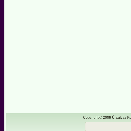
Copyright © 2009 Újszilvás Kö