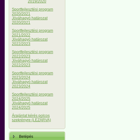
2019/2020
Sportfejlesztési program
2020/2021
Jóváhagyó határozat
2020/2021
Sportfejlesztési program
2021/2022
Jóváhagyó határozat
2022/2023
Sportfejlesztési program
2022/2023
Jóváhagyó határozat
2022/2023
Sportfejlesztési program
2023/2024
Jóváhagyó határozat
2023/2024
Sportfejlesztési program
2024/2025
Jóváhagyó határozat
2024/2025
Árajánlat kérés polcos
szekrényre (LEZÁRVA)
Belépés