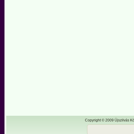
Copyright © 2009 Újszilvás Kö