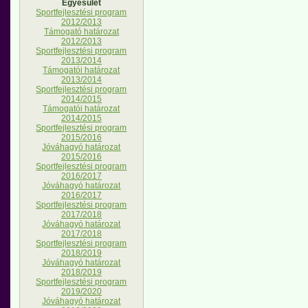
Egyesület
Sportfejlesztési program
2012/2013
Támogató határozat
2012/2013
Sportfejlesztési program
2013/2014
Támogatói határozat
2013/2014
Sportfejlesztési program
2014/2015
Támogatói határozat
2014/2015
Sportfejlesztési program
2015/2016
Jóváhagyó határozat
2015/2016
Sportfejlesztési program
2016/2017
Jóváhagyó határozat
2016/2017
Sportfejlesztési program
2017/2018
Jóváhagyó határozat
2017/2018
Sportfejlesztési program
2018/2019
Jóváhagyó határozat
2018/2019
Sportfejlesztési program
2019/2020
Jóváhagyó határozat