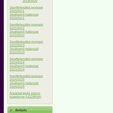
2019/2020
Sportfejlesztési program
2020/2021
Jóváhagyó határozat
2020/2021
Sportfejlesztési program
2021/2022
Jóváhagyó határozat
2022/2023
Sportfejlesztési program
2022/2023
Jóváhagyó határozat
2022/2023
Sportfejlesztési program
2023/2024
Jóváhagyó határozat
2023/2024
Sportfejlesztési program
2024/2025
Jóváhagyó határozat
2024/2025
Árajánlat kérés polcos
szekrényre (LEZÁRVA)
Belépés