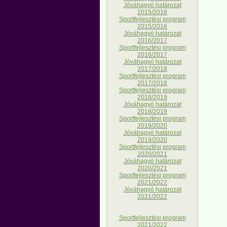
Jóváhagyó határozat
2015/2016
Sportfejlesztési program
2015/2016
Jóváhagyó határozat
2016/2017
Sportfejlesztési program
2016/2017
Jóváhagyó határozat
2017/2018
Sportfejlesztési program
2017/2018
Sportfejlesztési program
2018/2019
Jóváhagyó határozat
2018/2019
Sportfejlesztési program
2019/2020
Jóváhagyó határozat
2019/2020
Sportfejlesztési program
2020/2021
Jóváhagyó határozat
2020/2021
Sportfejlesztési program
2021/2022
Jóváhagyó határozat
2021/2022
Sportfejlesztési program
2021/2022