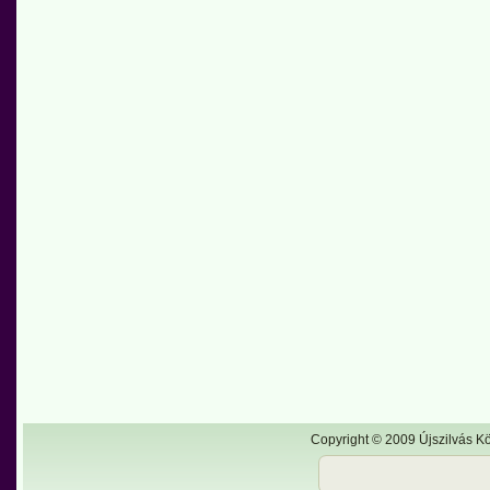
Copyright © 2009 Újszilvás Kö