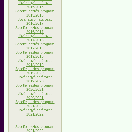
Jóváhagyó határozat
2015/2016
Sportfejlesztési program
2015/2016
Jóváhagyó határozat
2016/2017
Sportfejlesztési program
2016/2017
Jóváhagyó határozat
2017/2018
Sportfejlesztési program
2017/2018
Sportfejlesztési program
2018/2019
Jóváhagyó határozat
2018/2019
Sportfejlesztési program
2019/2020
Jóváhagyó határozat
2019/2020
Sportfejlesztési program
2020/2021
Jóváhagyó határozat
2020/2021
Sportfejlesztési program
2021/2022
Jóváhagyó határozat
2021/2022
Sportfejlesztési program
2021/2022