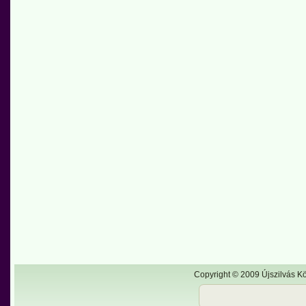
Copyright © 2009 Újszilvás Kö