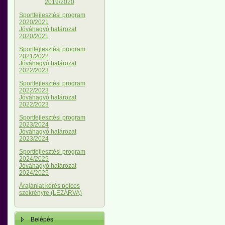
2019/2020
Sportfejlesztési program
2020/2021
Jóváhagyó határozat
2020/2021
Sportfejlesztési program
2021/2022
Jóváhagyó határozat
2022/2023
Sportfejlesztési program
2022/2023
Jóváhagyó határozat
2022/2023
Sportfejlesztési program
2023/2024
Jóváhagyó határozat
2023/2024
Sportfejlesztési program
2024/2025
Jóváhagyó határozat
2024/2025
Árajánlat kérés polcos
szekrényre (LEZÁRVA)
Belépés