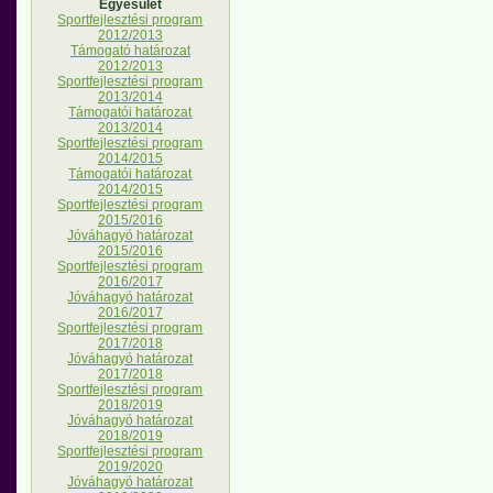
Egyesület
Sportfejlesztési program
2012/2013
Támogató határozat
2012/2013
Sportfejlesztési program
2013/2014
Támogatói határozat
2013/2014
Sportfejlesztési program
2014/2015
Támogatói határozat
2014/2015
Sportfejlesztési program
2015/2016
Jóváhagyó határozat
2015/2016
Sportfejlesztési program
2016/2017
Jóváhagyó határozat
2016/2017
Sportfejlesztési program
2017/2018
Jóváhagyó határozat
2017/2018
Sportfejlesztési program
2018/2019
Jóváhagyó határozat
2018/2019
Sportfejlesztési program
2019/2020
Jóváhagyó határozat