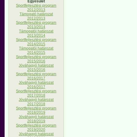
Egyesület
Sportfejlesztési program
2012/2013
Támogató határozat
2012/2013
Sportfejlesztési program
2013/2014
Támogatói határozat
2013/2014
Sportfejlesztési program
2014/2015
Támogatói határozat
2014/2015
Sportfejlesztési program
2015/2016
Jóváhagyó határozat
2015/2016
Sportfejlesztési program
2016/2017
Jóváhagyó határozat
2016/2017
Sportfejlesztési program
2017/2018
Jóváhagyó határozat
2017/2018
Sportfejlesztési program
2018/2019
Jóváhagyó határozat
2018/2019
Sportfejlesztési program
2019/2020
Jóváhagyó határozat