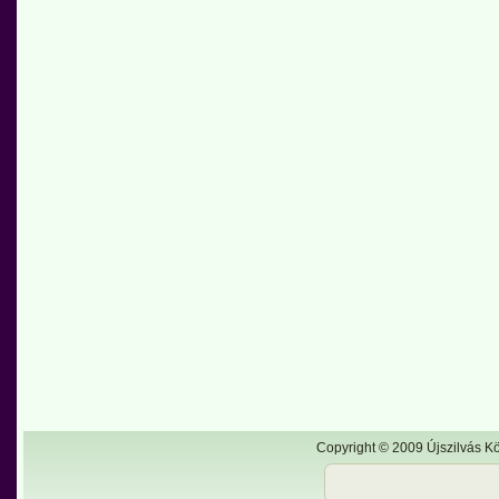
Copyright © 2009 Újszilvás Kö