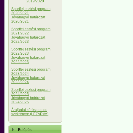
2019/2020
Sportfejlesztési program
2020/2021
Jóváhagyó határozat
2020/2021
Sportfejlesztési program
2021/2022
Jóváhagyó határozat
2022/2023
Sportfejlesztési program
2022/2023
Jóváhagyó határozat
2022/2023
Sportfejlesztési program
2023/2024
Jóváhagyó határozat
2023/2024
Sportfejlesztési program
2024/2025
Jóváhagyó határozat
2024/2025
Árajánlat kérés polcos
szekrényre (LEZÁRVA)
Belépés