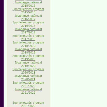
Jóváhagyó határozat
2015/2016
Sportfejlesztési program
2015/2016
Jóváhagyó határozat
2016/2017
Sportfejlesztési program
2016/2017
Jóváhagyó határozat
2017/2018
Sportfejlesztési program
2017/2018
Sportfejlesztési program
2018/2019
Jóváhagyó határozat
2018/2019
Sportfejlesztési program
2019/2020
Jóváhagyó határozat
2019/2020
Sportfejlesztési program
2020/2021
Jóváhagyó határozat
2020/2021
Sportfejlesztési program
2021/2022
Jóváhagyó határozat
2021/2022
Sportfejlesztési program
2021/2022