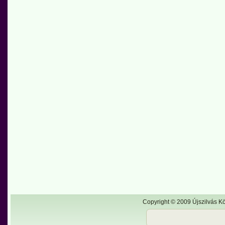
Copyright © 2009 Újszilvás Kö