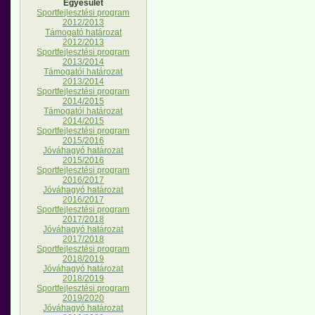
Egyesület
Sportfejlesztési program
2012/2013
Támogató határozat
2012/2013
Sportfejlesztési program
2013/2014
Támogatói határozat
2013/2014
Sportfejlesztési program
2014/2015
Támogatói határozat
2014/2015
Sportfejlesztési program
2015/2016
Jóváhagyó határozat
2015/2016
Sportfejlesztési program
2016/2017
Jóváhagyó határozat
2016/2017
Sportfejlesztési program
2017/2018
Jóváhagyó határozat
2017/2018
Sportfejlesztési program
2018/2019
Jóváhagyó határozat
2018/2019
Sportfejlesztési program
2019/2020
Jóváhagyó határozat