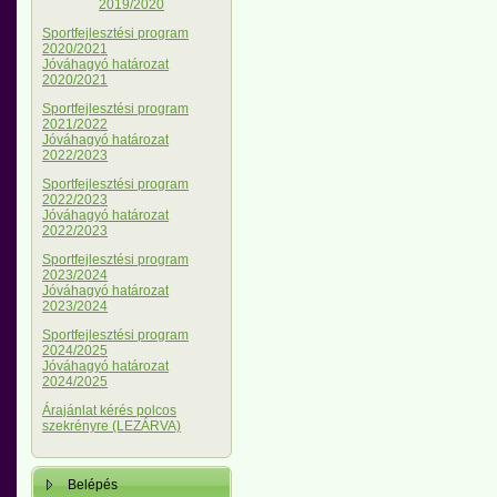
2019/2020
Sportfejlesztési program
2020/2021
Jóváhagyó határozat
2020/2021
Sportfejlesztési program
2021/2022
Jóváhagyó határozat
2022/2023
Sportfejlesztési program
2022/2023
Jóváhagyó határozat
2022/2023
Sportfejlesztési program
2023/2024
Jóváhagyó határozat
2023/2024
Sportfejlesztési program
2024/2025
Jóváhagyó határozat
2024/2025
Árajánlat kérés polcos
szekrényre (LEZÁRVA)
Belépés