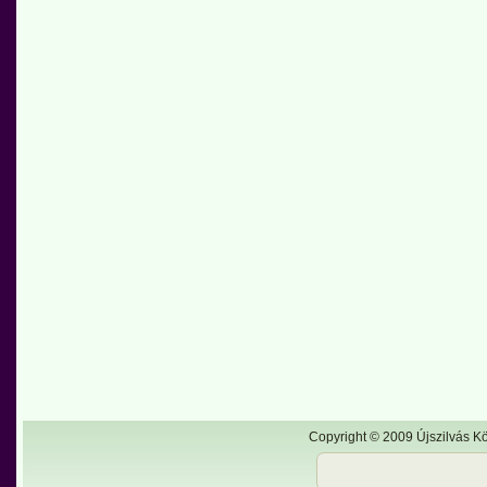
Copyright © 2009 Újszilvás Kö