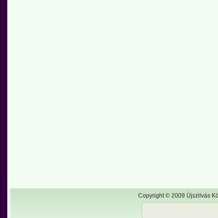
Copyright © 2009 Újszilvás Kö