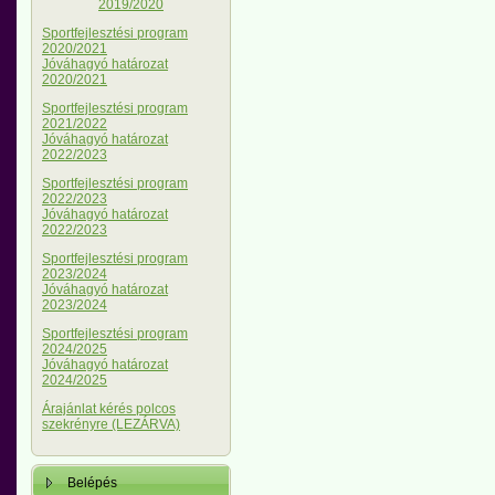
2019/2020
Sportfejlesztési program
2020/2021
Jóváhagyó határozat
2020/2021
Sportfejlesztési program
2021/2022
Jóváhagyó határozat
2022/2023
Sportfejlesztési program
2022/2023
Jóváhagyó határozat
2022/2023
Sportfejlesztési program
2023/2024
Jóváhagyó határozat
2023/2024
Sportfejlesztési program
2024/2025
Jóváhagyó határozat
2024/2025
Árajánlat kérés polcos
szekrényre (LEZÁRVA)
Belépés