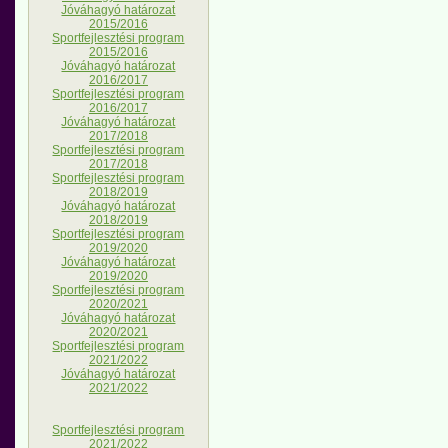
Jóváhagyó határozat
2015/2016
Sportfejlesztési program
2015/2016
Jóváhagyó határozat
2016/2017
Sportfejlesztési program
2016/2017
Jóváhagyó határozat
2017/2018
Sportfejlesztési program
2017/2018
Sportfejlesztési program
2018/2019
Jóváhagyó határozat
2018/2019
Sportfejlesztési program
2019/2020
Jóváhagyó határozat
2019/2020
Sportfejlesztési program
2020/2021
Jóváhagyó határozat
2020/2021
Sportfejlesztési program
2021/2022
Jóváhagyó határozat
2021/2022
Sportfejlesztési program
2021/2022