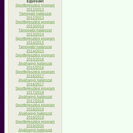
Egyesület
Sportfejlesztési program
2012/2013
Támogató határozat
2012/2013
Sportfejlesztési program
2013/2014
Támogatói határozat
2013/2014
Sportfejlesztési program
2014/2015
Támogatói határozat
2014/2015
Sportfejlesztési program
2015/2016
Jóváhagyó határozat
2015/2016
Sportfejlesztési program
2016/2017
Jóváhagyó határozat
2016/2017
Sportfejlesztési program
2017/2018
Jóváhagyó határozat
2017/2018
Sportfejlesztési program
2018/2019
Jóváhagyó határozat
2018/2019
Sportfejlesztési program
2019/2020
Jóváhagyó határozat