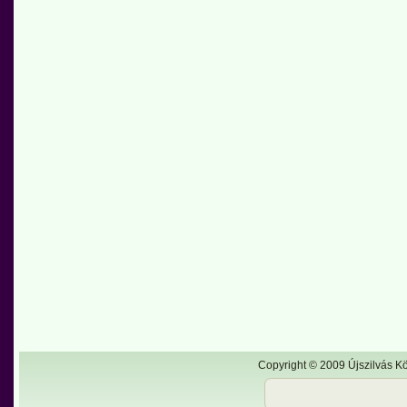
Copyright © 2009 Újszilvás Kö