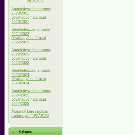
2019/2020
Sportfejlesztési program
2020/2021
Jóváhagyó határozat
2020/2021
Sportfejlesztési program
2021/2022
Jóváhagyó határozat
2022/2023
Sportfejlesztési program
2022/2023
Jóváhagyó határozat
2022/2023
Sportfejlesztési program
2023/2024
Jóváhagyó határozat
2023/2024
Sportfejlesztési program
2024/2025
Jóváhagyó határozat
2024/2025
Árajánlat kérés polcos
szekrényre (LEZÁRVA)
Belépés