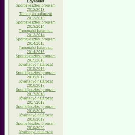
Egyesület
Sportfejlesztési program
2012/2013
Támogató határozat
2012/2013
Sportfejlesztési program
2013/2014
Támogatói határozat
2013/2014
Sportfejlesztési program
2014/2015
Támogatói határozat
2014/2015
Sportfejlesztési program
2015/2016
Jóváhagyó határozat
2015/2016
Sportfejlesztési program
2016/2017
Jóváhagyó határozat
2016/2017
Sportfejlesztési program
2017/2018
Jóváhagyó határozat
2017/2018
Sportfejlesztési program
2018/2019
Jóváhagyó határozat
2018/2019
Sportfejlesztési program
2019/2020
Jóváhagyó határozat