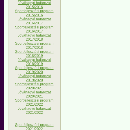
Jóváhagyó határozat
2015/2016
Sportfejlesztési program
2015/2016
Jóváhagyó határozat
2016/2017
Sportfejlesztési program
2016/2017
Jóváhagyó határozat
2017/2018
Sportfejlesztési program
2017/2018
Sportfejlesztési program
2018/2019
Jóváhagyó határozat
2018/2019
Sportfejlesztési program
2019/2020
Jóváhagyó határozat
2019/2020
Sportfejlesztési program
2020/2021
Jóváhagyó határozat
2020/2021
Sportfejlesztési program
2021/2022
Jóváhagyó határozat
2021/2022
Sportfejlesztési program
2021/2022