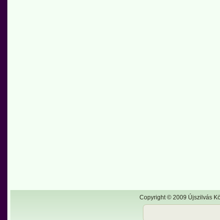
Copyright © 2009 Újszilvás Kö