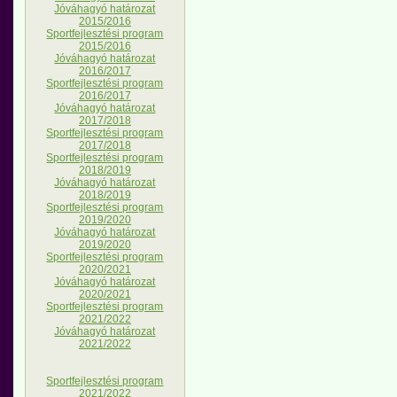
Jóváhagyó határozat
2015/2016
Sportfejlesztési program
2015/2016
Jóváhagyó határozat
2016/2017
Sportfejlesztési program
2016/2017
Jóváhagyó határozat
2017/2018
Sportfejlesztési program
2017/2018
Sportfejlesztési program
2018/2019
Jóváhagyó határozat
2018/2019
Sportfejlesztési program
2019/2020
Jóváhagyó határozat
2019/2020
Sportfejlesztési program
2020/2021
Jóváhagyó határozat
2020/2021
Sportfejlesztési program
2021/2022
Jóváhagyó határozat
2021/2022
Sportfejlesztési program
2021/2022