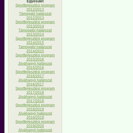
Egyesület
Sportfejlesztési program
2012/2013
Támogató határozat
2012/2013
Sportfejlesztési program
2013/2014
Támogatói határozat
2013/2014
Sportfejlesztési program
2014/2015
Támogatói határozat
2014/2015
Sportfejlesztési program
2015/2016
Jóváhagyó határozat
2015/2016
Sportfejlesztési program
2016/2017
Jóváhagyó határozat
2016/2017
Sportfejlesztési program
2017/2018
Jóváhagyó határozat
2017/2018
Sportfejlesztési program
2018/2019
Jóváhagyó határozat
2018/2019
Sportfejlesztési program
2019/2020
Jóváhagyó határozat