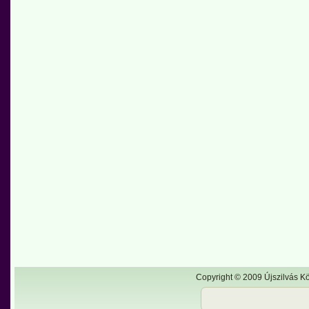
Copyright © 2009 Újszilvás Kö