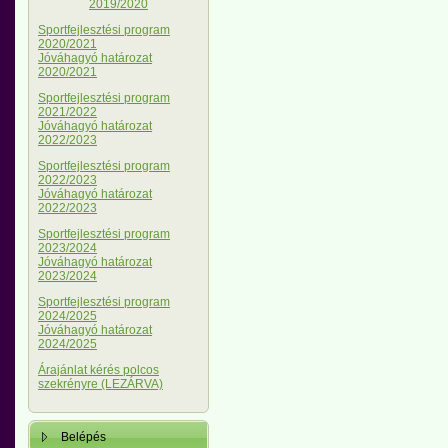
2019/2020
Sportfejlesztési program
2020/2021
Jóváhagyó határozat
2020/2021
Sportfejlesztési program
2021/2022
Jóváhagyó határozat
2022/2023
Sportfejlesztési program
2022/2023
Jóváhagyó határozat
2022/2023
Sportfejlesztési program
2023/2024
Jóváhagyó határozat
2023/2024
Sportfejlesztési program
2024/2025
Jóváhagyó határozat
2024/2025
Árajánlat kérés polcos
szekrényre (LEZÁRVA)
Belépés