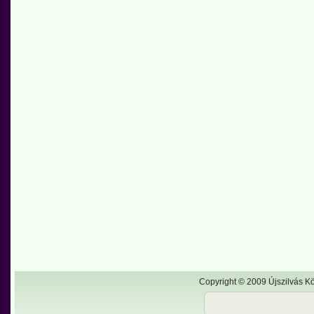
Copyright © 2009 Újszilvás Kö