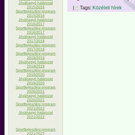
Jóváhagyó határozat
|
Tags:
Közéleti hírek
2015/2016
Sportfejlesztési program
2015/2016
Jóváhagyó határozat
2016/2017
Sportfejlesztési program
2016/2017
Jóváhagyó határozat
2017/2018
Sportfejlesztési program
2017/2018
Sportfejlesztési program
2018/2019
Jóváhagyó határozat
2018/2019
Sportfejlesztési program
2019/2020
Jóváhagyó határozat
2019/2020
Sportfejlesztési program
2020/2021
Jóváhagyó határozat
2020/2021
Sportfejlesztési program
2021/2022
Jóváhagyó határozat
2021/2022
Sportfejlesztési program
2021/2022