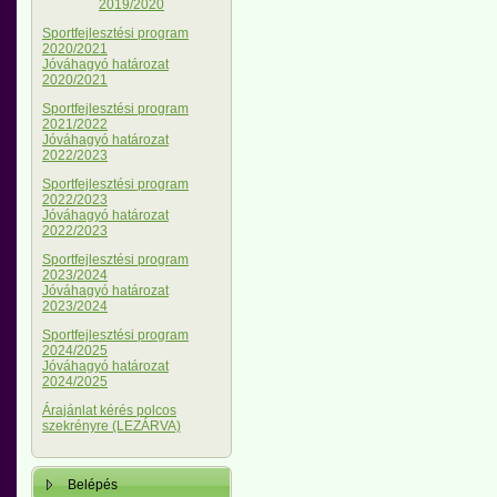
2019/2020
Sportfejlesztési program
2020/2021
Jóváhagyó határozat
2020/2021
Sportfejlesztési program
2021/2022
Jóváhagyó határozat
2022/2023
Sportfejlesztési program
2022/2023
Jóváhagyó határozat
2022/2023
Sportfejlesztési program
2023/2024
Jóváhagyó határozat
2023/2024
Sportfejlesztési program
2024/2025
Jóváhagyó határozat
2024/2025
Árajánlat kérés polcos
szekrényre (LEZÁRVA)
Belépés