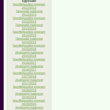
Egyesület
Sportfejlesztési program
2012/2013
Támogató határozat
2012/2013
Sportfejlesztési program
2013/2014
Támogatói határozat
2013/2014
Sportfejlesztési program
2014/2015
Támogatói határozat
2014/2015
Sportfejlesztési program
2015/2016
Jóváhagyó határozat
2015/2016
Sportfejlesztési program
2016/2017
Jóváhagyó határozat
2016/2017
Sportfejlesztési program
2017/2018
Jóváhagyó határozat
2017/2018
Sportfejlesztési program
2018/2019
Jóváhagyó határozat
2018/2019
Sportfejlesztési program
2019/2020
Jóváhagyó határozat