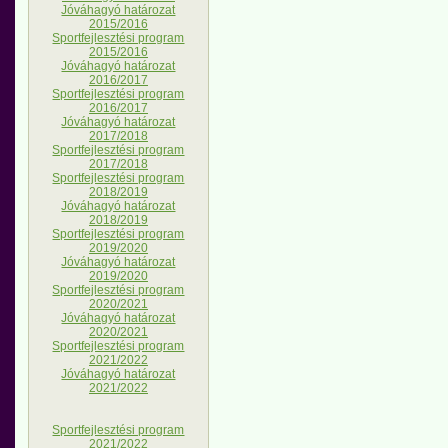
Jóváhagyó határozat
2015/2016
Sportfejlesztési program
2015/2016
Jóváhagyó határozat
2016/2017
Sportfejlesztési program
2016/2017
Jóváhagyó határozat
2017/2018
Sportfejlesztési program
2017/2018
Sportfejlesztési program
2018/2019
Jóváhagyó határozat
2018/2019
Sportfejlesztési program
2019/2020
Jóváhagyó határozat
2019/2020
Sportfejlesztési program
2020/2021
Jóváhagyó határozat
2020/2021
Sportfejlesztési program
2021/2022
Jóváhagyó határozat
2021/2022
Sportfejlesztési program
2021/2022