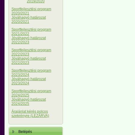
2019/2020
Sportfejlesztési program
2020/2021
Jóváhagyó határozat
2020/2021
Sportfejlesztési program
2021/2022
Jóváhagyó határozat
2022/2023
Sportfejlesztési program
2022/2023
Jóváhagyó határozat
2022/2023
Sportfejlesztési program
2023/2024
Jóváhagyó határozat
2023/2024
Sportfejlesztési program
2024/2025
Jóváhagyó határozat
2024/2025
Árajánlat kérés polcos
szekrényre (LEZÁRVA)
Belépés