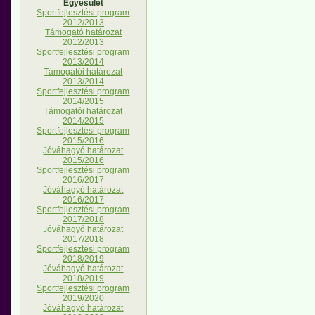
Egyesület
Sportfejlesztési program
2012/2013
Támogató határozat
2012/2013
Sportfejlesztési program
2013/2014
Támogatói határozat
2013/2014
Sportfejlesztési program
2014/2015
Támogatói határozat
2014/2015
Sportfejlesztési program
2015/2016
Jóváhagyó határozat
2015/2016
Sportfejlesztési program
2016/2017
Jóváhagyó határozat
2016/2017
Sportfejlesztési program
2017/2018
Jóváhagyó határozat
2017/2018
Sportfejlesztési program
2018/2019
Jóváhagyó határozat
2018/2019
Sportfejlesztési program
2019/2020
Jóváhagyó határozat