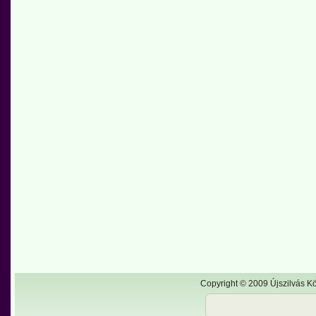
Copyright © 2009 Újszilvás Kö