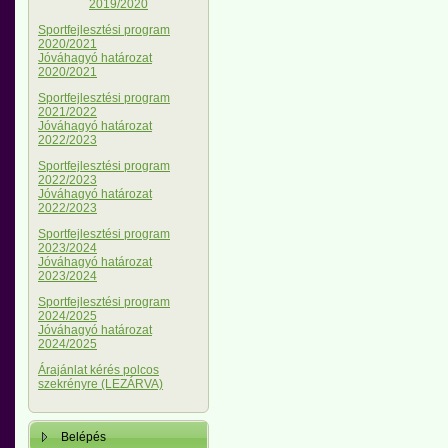
2019/2020
Sportfejlesztési program
2020/2021
Jóváhagyó határozat
2020/2021
Sportfejlesztési program
2021/2022
Jóváhagyó határozat
2022/2023
Sportfejlesztési program
2022/2023
Jóváhagyó határozat
2022/2023
Sportfejlesztési program
2023/2024
Jóváhagyó határozat
2023/2024
Sportfejlesztési program
2024/2025
Jóváhagyó határozat
2024/2025
Árajánlat kérés polcos
szekrényre (LEZÁRVA)
Belépés