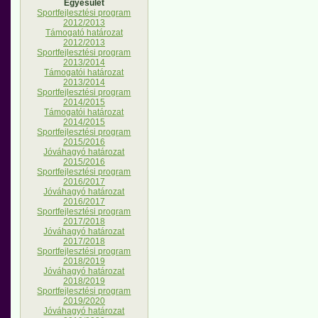
Egyesület
Sportfejlesztési program
2012/2013
Támogató határozat
2012/2013
Sportfejlesztési program
2013/2014
Támogatói határozat
2013/2014
Sportfejlesztési program
2014/2015
Támogatói határozat
2014/2015
Sportfejlesztési program
2015/2016
Jóváhagyó határozat
2015/2016
Sportfejlesztési program
2016/2017
Jóváhagyó határozat
2016/2017
Sportfejlesztési program
2017/2018
Jóváhagyó határozat
2017/2018
Sportfejlesztési program
2018/2019
Jóváhagyó határozat
2018/2019
Sportfejlesztési program
2019/2020
Jóváhagyó határozat