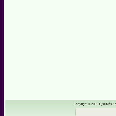
Copyright © 2009 Újszilvás Kö