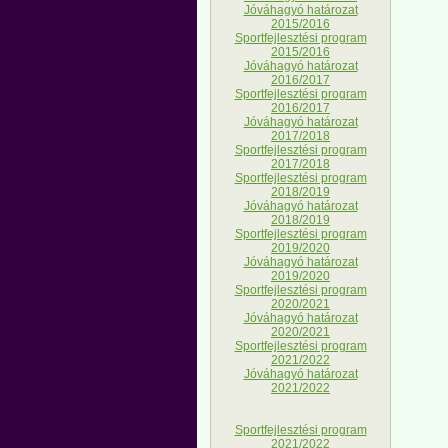
Jóváhagyó határozat
2015/2016
Sportfejlesztési program
2015/2016
Jóváhagyó határozat
2016/2017
Sportfejlesztési program
2016/2017
Jóváhagyó határozat
2017/2018
Sportfejlesztési program
2017/2018
Sportfejlesztési program
2018/2019
Jóváhagyó határozat
2018/2019
Sportfejlesztési program
2019/2020
Jóváhagyó határozat
2019/2020
Sportfejlesztési program
2020/2021
Jóváhagyó határozat
2020/2021
Sportfejlesztési program
2021/2022
Jóváhagyó határozat
2021/2022
Sportfejlesztési program
2021/2022