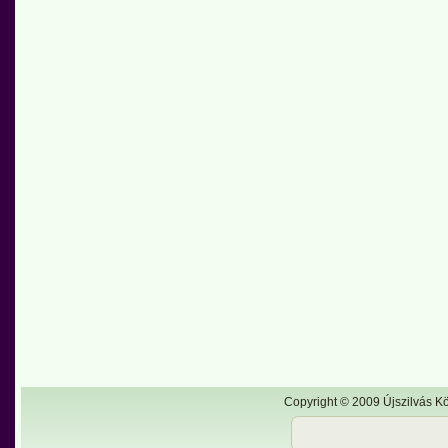
Copyright © 2009 Újszilvás Kö