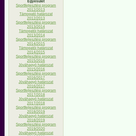
Egyesület
Sportfejlesztési program
2012/2013
Támogató határozat
2012/2013
Sportfejlesztési program
2013/2014
Támogatói határozat
2013/2014
Sportfejlesztési program
2014/2015
Támogatói határozat
2014/2015
Sportfejlesztési program
2015/2016
Jóváhagyó határozat
2015/2016
Sportfejlesztési program
2016/2017
Jóváhagyó határozat
2016/2017
Sportfejlesztési program
2017/2018
Jóváhagyó határozat
2017/2018
Sportfejlesztési program
2018/2019
Jóváhagyó határozat
2018/2019
Sportfejlesztési program
2019/2020
Jóváhagyó határozat