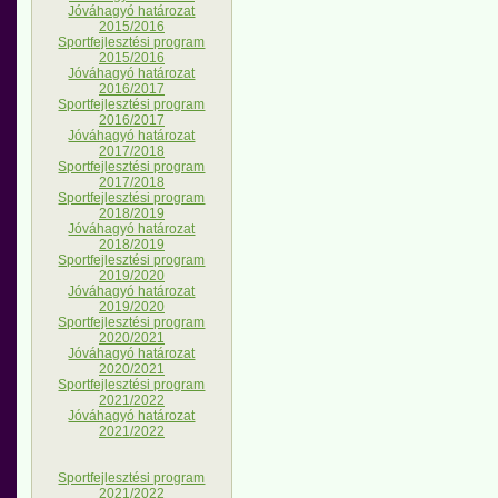
Jóváhagyó határozat
2015/2016
Sportfejlesztési program
2015/2016
Jóváhagyó határozat
2016/2017
Sportfejlesztési program
2016/2017
Jóváhagyó határozat
2017/2018
Sportfejlesztési program
2017/2018
Sportfejlesztési program
2018/2019
Jóváhagyó határozat
2018/2019
Sportfejlesztési program
2019/2020
Jóváhagyó határozat
2019/2020
Sportfejlesztési program
2020/2021
Jóváhagyó határozat
2020/2021
Sportfejlesztési program
2021/2022
Jóváhagyó határozat
2021/2022
Sportfejlesztési program
2021/2022