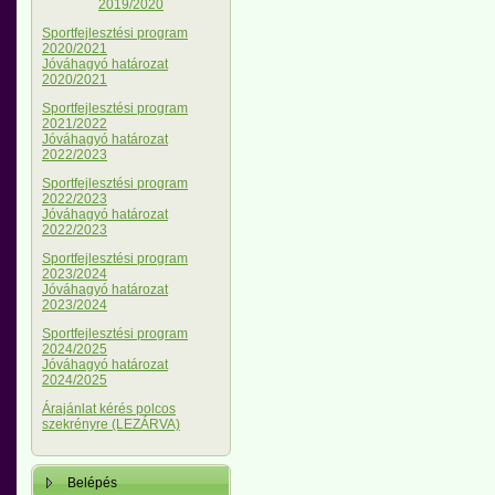
2019/2020
Sportfejlesztési program
2020/2021
Jóváhagyó határozat
2020/2021
Sportfejlesztési program
2021/2022
Jóváhagyó határozat
2022/2023
Sportfejlesztési program
2022/2023
Jóváhagyó határozat
2022/2023
Sportfejlesztési program
2023/2024
Jóváhagyó határozat
2023/2024
Sportfejlesztési program
2024/2025
Jóváhagyó határozat
2024/2025
Árajánlat kérés polcos
szekrényre (LEZÁRVA)
Belépés