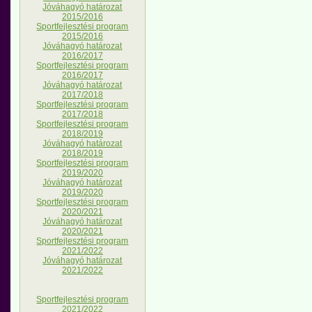
Jóváhagyó határozat
2015/2016
Sportfejlesztési program
2015/2016
Jóváhagyó határozat
2016/2017
Sportfejlesztési program
2016/2017
Jóváhagyó határozat
2017/2018
Sportfejlesztési program
2017/2018
Sportfejlesztési program
2018/2019
Jóváhagyó határozat
2018/2019
Sportfejlesztési program
2019/2020
Jóváhagyó határozat
2019/2020
Sportfejlesztési program
2020/2021
Jóváhagyó határozat
2020/2021
Sportfejlesztési program
2021/2022
Jóváhagyó határozat
2021/2022
Sportfejlesztési program
2021/2022