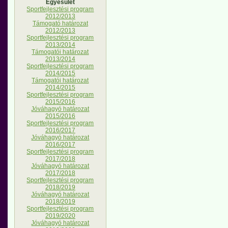
Egyesület
Sportfejlesztési program
2012/2013
Támogató határozat
2012/2013
Sportfejlesztési program
2013/2014
Támogatói határozat
2013/2014
Sportfejlesztési program
2014/2015
Támogatói határozat
2014/2015
Sportfejlesztési program
2015/2016
Jóváhagyó határozat
2015/2016
Sportfejlesztési program
2016/2017
Jóváhagyó határozat
2016/2017
Sportfejlesztési program
2017/2018
Jóváhagyó határozat
2017/2018
Sportfejlesztési program
2018/2019
Jóváhagyó határozat
2018/2019
Sportfejlesztési program
2019/2020
Jóváhagyó határozat