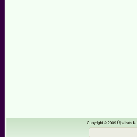
Copyright © 2009 Újszilvás Kö