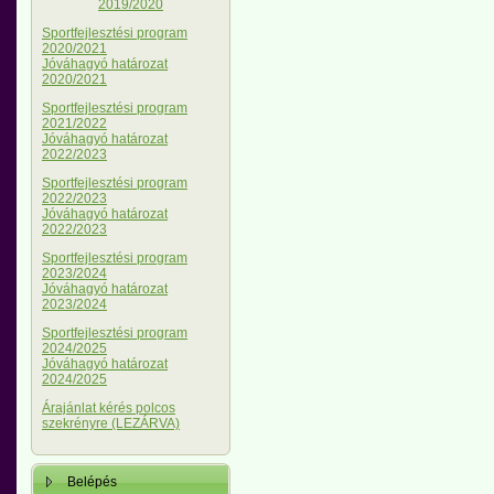
2019/2020
Sportfejlesztési program
2020/2021
Jóváhagyó határozat
2020/2021
Sportfejlesztési program
2021/2022
Jóváhagyó határozat
2022/2023
Sportfejlesztési program
2022/2023
Jóváhagyó határozat
2022/2023
Sportfejlesztési program
2023/2024
Jóváhagyó határozat
2023/2024
Sportfejlesztési program
2024/2025
Jóváhagyó határozat
2024/2025
Árajánlat kérés polcos
szekrényre (LEZÁRVA)
Belépés