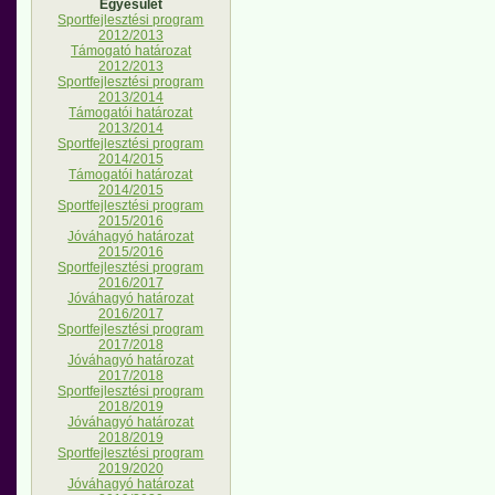
Egyesület
Sportfejlesztési program
2012/2013
Támogató határozat
2012/2013
Sportfejlesztési program
2013/2014
Támogatói határozat
2013/2014
Sportfejlesztési program
2014/2015
Támogatói határozat
2014/2015
Sportfejlesztési program
2015/2016
Jóváhagyó határozat
2015/2016
Sportfejlesztési program
2016/2017
Jóváhagyó határozat
2016/2017
Sportfejlesztési program
2017/2018
Jóváhagyó határozat
2017/2018
Sportfejlesztési program
2018/2019
Jóváhagyó határozat
2018/2019
Sportfejlesztési program
2019/2020
Jóváhagyó határozat