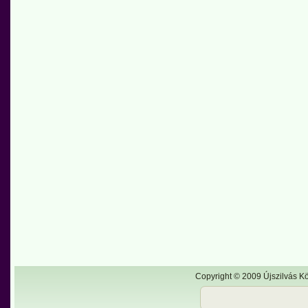
Copyright © 2009 Újszilvás Kö