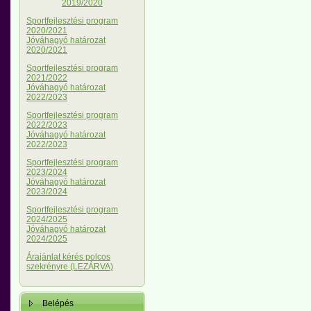
2019/2020
Sportfejlesztési program
2020/2021
Jóváhagyó határozat
2020/2021
Sportfejlesztési program
2021/2022
Jóváhagyó határozat
2022/2023
Sportfejlesztési program
2022/2023
Jóváhagyó határozat
2022/2023
Sportfejlesztési program
2023/2024
Jóváhagyó határozat
2023/2024
Sportfejlesztési program
2024/2025
Jóváhagyó határozat
2024/2025
Árajánlat kérés polcos
szekrényre (LEZÁRVA)
Belépés