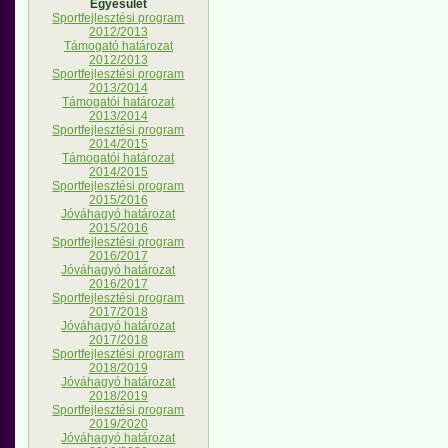
Egyesület
Sportfejlesztési program
2012/2013
Támogató határozat
2012/2013
Sportfejlesztési program
2013/2014
Támogatói határozat
2013/2014
Sportfejlesztési program
2014/2015
Támogatói határozat
2014/2015
Sportfejlesztési program
2015/2016
Jóváhagyó határozat
2015/2016
Sportfejlesztési program
2016/2017
Jóváhagyó határozat
2016/2017
Sportfejlesztési program
2017/2018
Jóváhagyó határozat
2017/2018
Sportfejlesztési program
2018/2019
Jóváhagyó határozat
2018/2019
Sportfejlesztési program
2019/2020
Jóváhagyó határozat