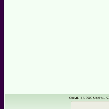
Copyright © 2009 Újszilvás Kö