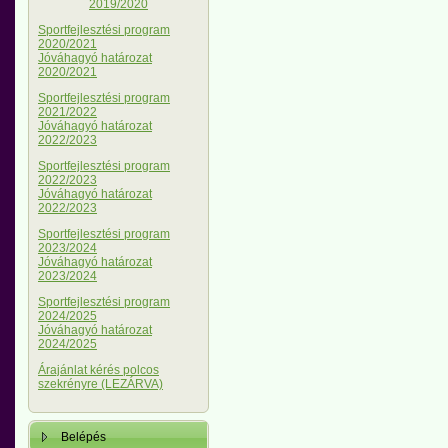
2019/2020
Sportfejlesztési program
2020/2021
Jóváhagyó határozat
2020/2021
Sportfejlesztési program
2021/2022
Jóváhagyó határozat
2022/2023
Sportfejlesztési program
2022/2023
Jóváhagyó határozat
2022/2023
Sportfejlesztési program
2023/2024
Jóváhagyó határozat
2023/2024
Sportfejlesztési program
2024/2025
Jóváhagyó határozat
2024/2025
Árajánlat kérés polcos
szekrényre (LEZÁRVA)
Belépés