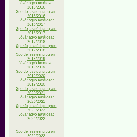
Jóváhagyó határozat
2015/2016
Sportfejlesztési program
2015/2016
Jóváhagyó határozat
2016/2017
Sportfejlesztési program
2016/2017
Jóváhagyó határozat
2017/2018
Sportfejlesztési program
2017/2018
Sportfejlesztési program
2018/2019
Jóváhagyó határozat
2018/2019
Sportfejlesztési program
2019/2020
Jóváhagyó határozat
2019/2020
Sportfejlesztési program
2020/2021
Jóváhagyó határozat
2020/2021
Sportfejlesztési program
2021/2022
Jóváhagyó határozat
2021/2022
Sportfejlesztési program
2021/2022