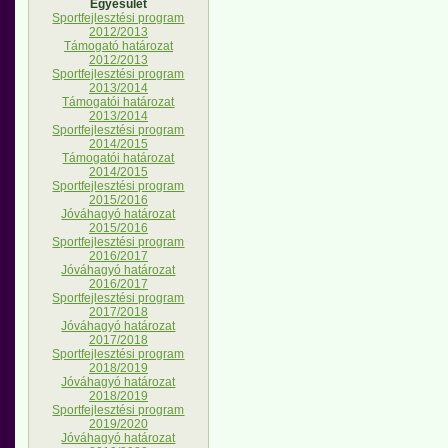
Egyesület
Sportfejlesztési program
2012/2013
Támogató határozat
2012/2013
Sportfejlesztési program
2013/2014
Támogatói határozat
2013/2014
Sportfejlesztési program
2014/2015
Támogatói határozat
2014/2015
Sportfejlesztési program
2015/2016
Jóváhagyó határozat
2015/2016
Sportfejlesztési program
2016/2017
Jóváhagyó határozat
2016/2017
Sportfejlesztési program
2017/2018
Jóváhagyó határozat
2017/2018
Sportfejlesztési program
2018/2019
Jóváhagyó határozat
2018/2019
Sportfejlesztési program
2019/2020
Jóváhagyó határozat