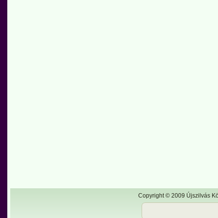
Copyright © 2009 Újszilvás Kö