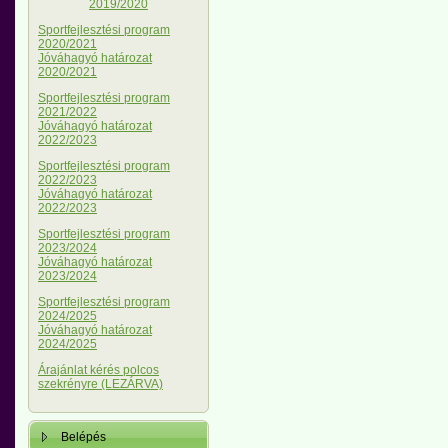
2019/2020
Sportfejlesztési program
2020/2021
Jóváhagyó határozat
2020/2021
Sportfejlesztési program
2021/2022
Jóváhagyó határozat
2022/2023
Sportfejlesztési program
2022/2023
Jóváhagyó határozat
2022/2023
Sportfejlesztési program
2023/2024
Jóváhagyó határozat
2023/2024
Sportfejlesztési program
2024/2025
Jóváhagyó határozat
2024/2025
Árajánlat kérés polcos
szekrényre (LEZÁRVA)
Belépés