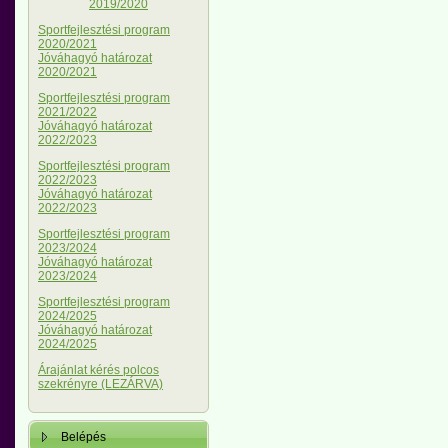
2019/2020
Sportfejlesztési program
2020/2021
Jóváhagyó határozat
2020/2021
Sportfejlesztési program
2021/2022
Jóváhagyó határozat
2022/2023
Sportfejlesztési program
2022/2023
Jóváhagyó határozat
2022/2023
Sportfejlesztési program
2023/2024
Jóváhagyó határozat
2023/2024
Sportfejlesztési program
2024/2025
Jóváhagyó határozat
2024/2025
Árajánlat kérés polcos
szekrényre (LEZÁRVA)
Belépés