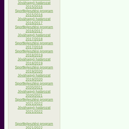
Jóváhagyó határozat
2015/2016
Sportfejlesztési program
2015/2016
Jóváhagyó határozat
2016/2017
Sportfejlesztési program
2016/2017
Jóváhagyó határozat
2017/2018
Sportfejlesztési program
2017/2018
Sportfejlesztési program
2018/2019
Jóváhagyó határozat
2018/2019
Sportfejlesztési program
2019/2020
Jóváhagyó határozat
2019/2020
Sportfejlesztési program
2020/2021
Jóváhagyó határozat
2020/2021
Sportfejlesztési program
2021/2022
Jóváhagyó határozat
2021/2022
Sportfejlesztési program
2021/2022