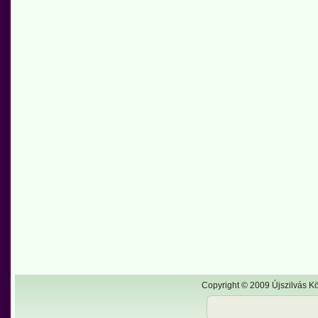
Copyright © 2009 Újszilvás Kö