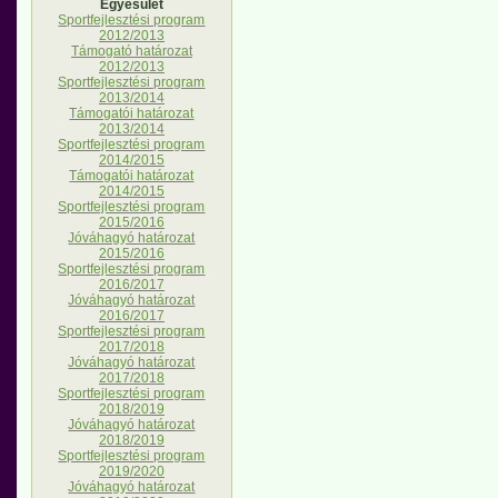
Egyesület
Sportfejlesztési program
2012/2013
Támogató határozat
2012/2013
Sportfejlesztési program
2013/2014
Támogatói határozat
2013/2014
Sportfejlesztési program
2014/2015
Támogatói határozat
2014/2015
Sportfejlesztési program
2015/2016
Jóváhagyó határozat
2015/2016
Sportfejlesztési program
2016/2017
Jóváhagyó határozat
2016/2017
Sportfejlesztési program
2017/2018
Jóváhagyó határozat
2017/2018
Sportfejlesztési program
2018/2019
Jóváhagyó határozat
2018/2019
Sportfejlesztési program
2019/2020
Jóváhagyó határozat