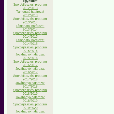
Egyesület
Sportfejlesztési program
2012/2013
Támogató határozat
2012/2013
Sportfejlesztési program
2013/2014
Támogatói határozat
2013/2014
Sportfejlesztési program
2014/2015
Támogatói határozat
2014/2015
Sportfejlesztési program
2015/2016
Jóváhagyó határozat
2015/2016
Sportfejlesztési program
2016/2017
Jóváhagyó határozat
2016/2017
Sportfejlesztési program
2017/2018
Jóváhagyó határozat
2017/2018
Sportfejlesztési program
2018/2019
Jóváhagyó határozat
2018/2019
Sportfejlesztési program
2019/2020
Jóváhagyó határozat