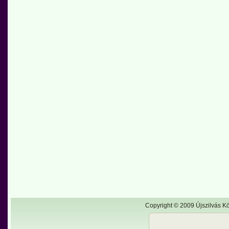
Copyright © 2009 Újszilvás Kö