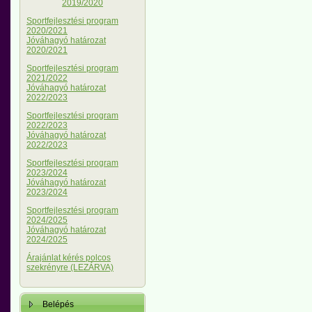
2019/2020
Sportfejlesztési program
2020/2021
Jóváhagyó határozat
2020/2021
Sportfejlesztési program
2021/2022
Jóváhagyó határozat
2022/2023
Sportfejlesztési program
2022/2023
Jóváhagyó határozat
2022/2023
Sportfejlesztési program
2023/2024
Jóváhagyó határozat
2023/2024
Sportfejlesztési program
2024/2025
Jóváhagyó határozat
2024/2025
Árajánlat kérés polcos
szekrényre (LEZÁRVA)
Belépés