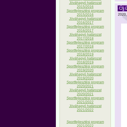
Jóváhagyó határozat
2015/2016
Új 
Sportfejlesztési program
2020, 
2015/2016
Jóváhagyó határozat
2016/2017
Sportfejlesztési program
2016/2017
Jóváhagyó határozat
2017/2018
Sportfejlesztési program
2017/2018
Sportfejlesztési program
2018/2019
Jóváhagyó határozat
2018/2019
Sportfejlesztési program
2019/2020
Jóváhagyó határozat
2019/2020
Sportfejlesztési program
2020/2021
Jóváhagyó határozat
2020/2021
Sportfejlesztési program
2021/2022
Jóváhagyó határozat
2021/2022
Sportfejlesztési program
2021/2022