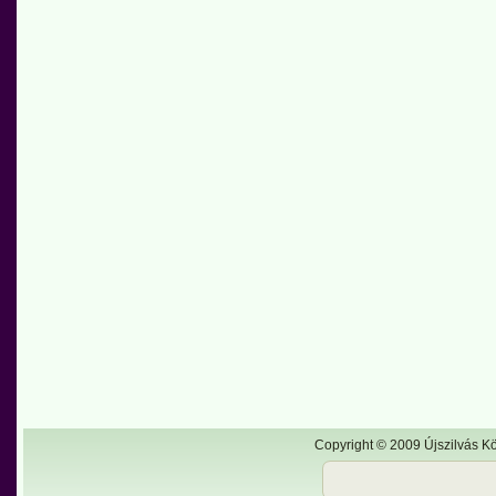
Copyright © 2009 Újszilvás Kö