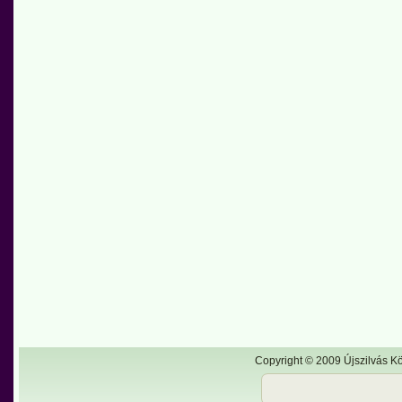
Copyright © 2009 Újszilvás Kö