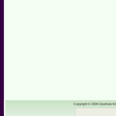
Copyright © 2009 Újszilvás Kö