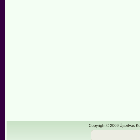
Copyright © 2009 Újszilvás Kö