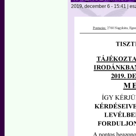
2019, december 6 - 15:41 | es