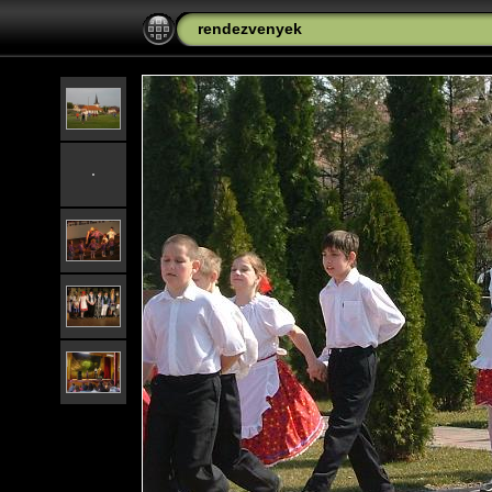
rendezvenyek