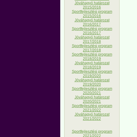
Jóváhagyó határozat
2015/2016
Sportfejlesztési program
2015/2016
Jóváhagyó határozat
2016/2017
Sportfejlesztési program
2016/2017
Jóváhagyó határozat
2017/2018
Sportfejlesztési program
2017/2018
Sportfejlesztési program
2018/2019
Jóváhagyó határozat
2018/2019
Sportfejlesztési program
2019/2020
Jóváhagyó határozat
2019/2020
Sportfejlesztési program
2020/2021
Jóváhagyó határozat
2020/2021
Sportfejlesztési program
2021/2022
Jóváhagyó határozat
2021/2022
Sportfejlesztési program
2021/2022