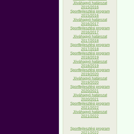
Jóváhagyó határozat
2015/2016
Sportfejlesztési program
2015/2016
Jóváhagyó határozat
2016/2017
Sportfejlesztési program
2016/2017
Jóváhagyó határozat
2017/2018
Sportfejlesztési program
2017/2018
Sportfejlesztési program
2018/2019
Jóváhagyó határozat
2018/2019
Sportfejlesztési program
2019/2020
Jóváhagyó határozat
2019/2020
Sportfejlesztési program
2020/2021
Jóváhagyó határozat
2020/2021
Sportfejlesztési program
2021/2022
Jóváhagyó határozat
2021/2022
Sportfejlesztési program
2021/2022